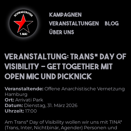
Kampagnen
Veranstaltungen
Blog
Über uns
Veranstaltung: Trans* Day of
Visibility - Get Together mit
Open Mic und Picknick
Veranstaltende:
Offene Anarchistische Vernetzung
Hamburg
Ort:
Arrivati Park
Datum:
Dienstag, 31. März 2026
Uhrzeit:
17:00
Am Trans* Day of Visibility wollen wir uns mit TINA*
(Trans, Inter, Nichtbinär, Agender) Personen und