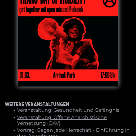
Weitere Veranstaltungen
Veranstaltung: Gesundheit und Gefängnis
Veranstaltung: Offene Anarchistische
Vernetzung (OAV)
Vortrag: Gegen jede Herrschaft - Einführung in
den Anarchismus