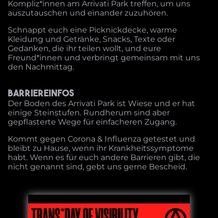
Kompliz*innen am Arrivati Park treffen, um uns
auszutauschen und einander zuzuhören.
Schnappt euch eine Picknickdecke, warme
Kleidung und Getränke, Snacks, Texte oder
Gedanken, die ihr teilen wollt, und eure
Freund*innen und verbringt gemeinsam mit uns
den Nachmittag.
Barriereinfos
Der Boden des Arrivati Park ist Wiese und er hat
einige Steinstufen. Rundherum sind aber
gepflasterte Wege für einfacheren Zugang.
Kommt gegen Corona & Influenza getestet und
bleibt zu Hause, wenn ihr Krankheitssymptome
habt. Wenn es für euch andere Barrieren gibt, die
nicht genannt sind, gebt uns gerne Bescheid.